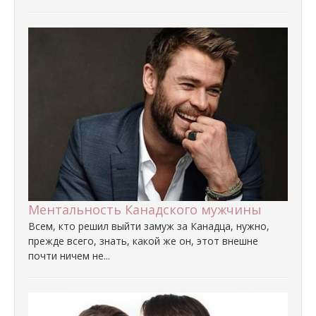
Ментальность Канадского мужчины
Всем, кто решил выйти замуж за Канадца, нужно,
прежде всего, знать, какой же он, этот внешне
почти ничем не...