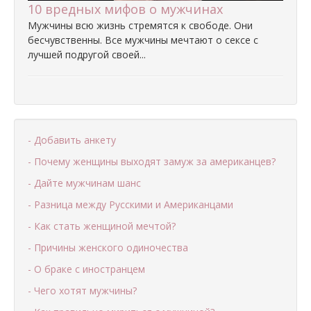
10 вредных мифов о мужчинах
Мужчины всю жизнь стремятся к свободе. Они
бесчувственны. Все мужчины мечтают о сексе с
лучшей подругой своей...
- Добавить анкету
- Почему женщины выходят замуж за американцев?
- Дайте мужчинам шанс
- Разница между Русскими и Американцами
- Как стать женщиной мечтой?
- Причины женского одиночества
- О браке с иностранцем
- Чего хотят мужчины?