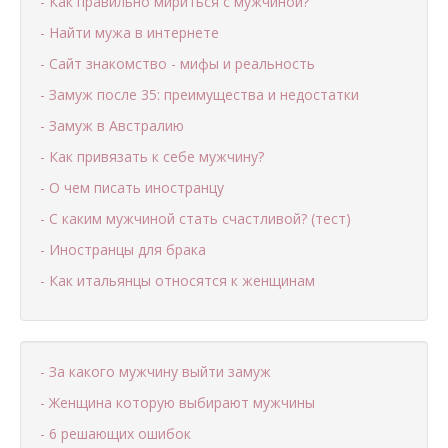
- Как правильно мириться с мужчиной?
- Найти мужа в интернете
- Сайт знакомство - мифы и реальность
- Замуж после 35: преимущества и недостатки
- Замуж в Австралию
- Как привязать к себе мужчину?
- О чем писать иностранцу
- С каким мужчиной стать счастливой? (тест)
- Иностранцы для брака
- Как итальянцы относятся к женщинам
- За какого мужчину выйти замуж
- Женщина которую выбирают мужчины
- 6 решающих ошибок