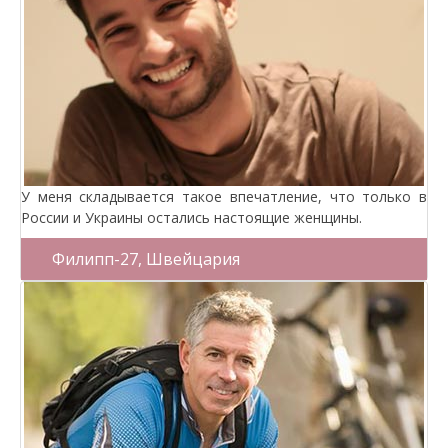
У меня складывается такое впечатление, что только в
России и Украины остались настоящие женщины.
Филипп-27, Швейцария