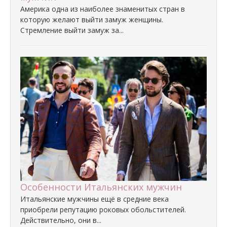
Америка одна из наиболее знаменитых стран в
которую желают выйти замуж женщины.
Стремление выйти замуж за...
Особенности Итальянских мужчин
Итальянские мужчины ещё в средние века
приобрели репутацию роковых обольстителей.
Действительно, они в...