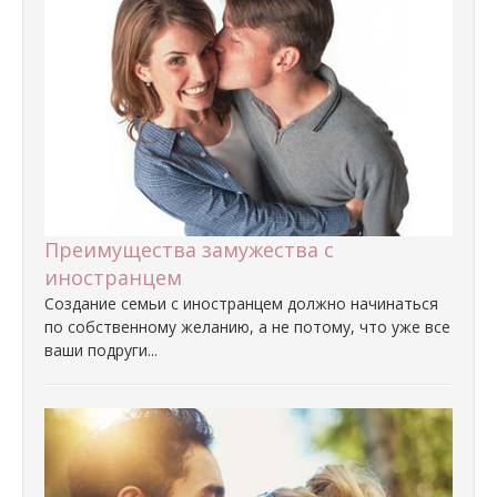
Преимущества замужества с
иностранцем
Создание семьи с иностранцем должно начинаться
по собственному желанию, а не потому, что уже все
ваши подруги...