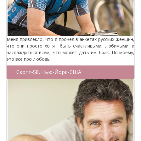
Меня привлекло, что я прочел в анкетах русских женщин,
что они просто хотят быть счастливыми, любимыми, и
наслаждаться всем, что может дать им брак. По-моему,
это все про любовь.
Скотт-58, Нью-Йорк-США