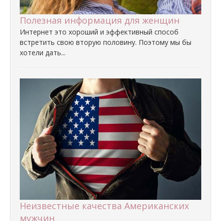
Полезная информация для женщин
Интернет это хороший и эффективный способ
встретить свою вторую половину. Поэтому мы бы
хотели дать...
Неизвестные качества Американских
мужчин