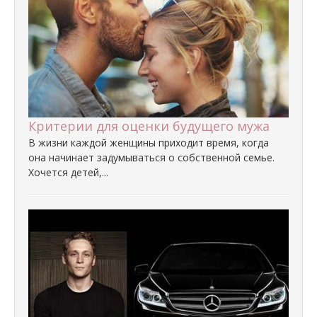
Критерии для оценки будущего мужа
В жизни каждой женщины приходит время, когда
она начинает задумываться о собственной семье.
Хочется детей,...