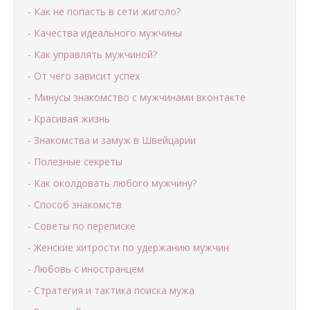
- Как не попасть в сети жиголо?
- Качества идеального мужчины
- Как управлять мужчиной?
- От чего зависит успех
- Минусы знакомство с мужчинами вконтакте
- Красивая жизнь
- Знакомства и замуж в Швейцарии
- Полезные секреты
- Как околдовать любого мужчину?
- Способ знакомств
- Советы по переписке
- Женские хитрости по удержанию мужчин
- Любовь с иностранцем
- Стратегия и тактика поиска мужа