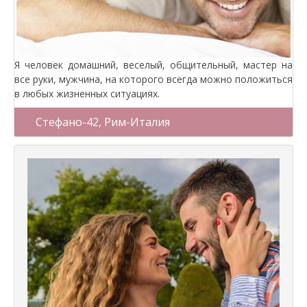
Я человек домашний, веселый, общительный, мастер на
все руки, мужчина, на которого всегда можно положиться
в любых жизненных ситуациях.
Стефано-42, Рим-Италия